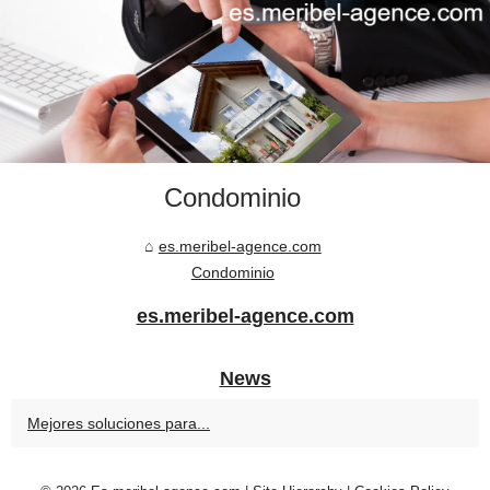
Condominio
es.meribel-agence.com
Condominio
es.meribel-agence.com
News
Mejores soluciones para...